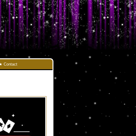
Contact