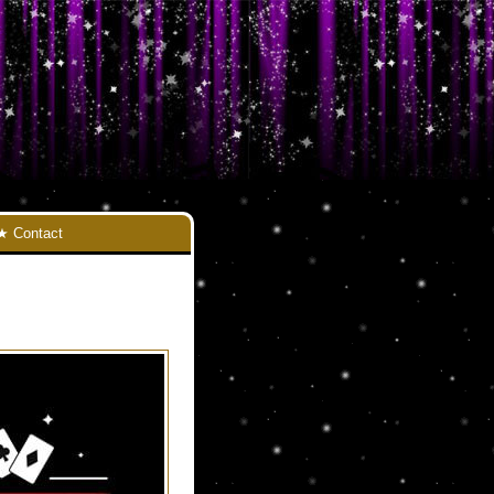
Contact