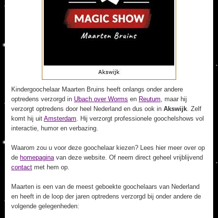
Kindergoochelaar Maarten Bruins heeft onlangs onder andere
optredens verzorgd in
Ubach over Worms
en
Reutum
, maar hij
verzorgt optredens door heel Nederland en dus ook in
Akswijk
. Zelf
komt hij uit
Amsterdam
. Hij verzorgt professionele goochelshows vol
interactie, humor en verbazing.
Waarom zou u voor deze goochelaar kiezen? Lees hier meer over op
de
homepagina
van deze website. Of neem direct geheel vrijblijvend
contact
met hem op.
Maarten is een van de meest geboekte goochelaars van Nederland
en heeft in de loop der jaren optredens verzorgd bij onder andere de
volgende gelegenheden: