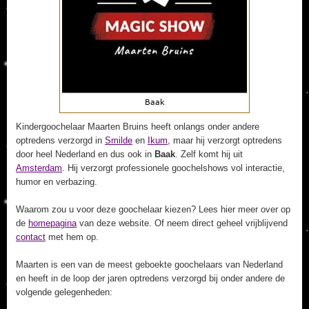
Kindergoochelaar Maarten Bruins heeft onlangs onder andere
optredens verzorgd in
Smilde
en
Ikum
, maar hij verzorgt optredens
door heel Nederland en dus ook in
Baak
. Zelf komt hij uit
Amsterdam
. Hij verzorgt professionele goochelshows vol interactie,
humor en verbazing.
Waarom zou u voor deze goochelaar kiezen? Lees hier meer over op
de
homepagina
van deze website. Of neem direct geheel vrijblijvend
contact
met hem op.
Maarten is een van de meest geboekte goochelaars van Nederland
en heeft in de loop der jaren optredens verzorgd bij onder andere de
volgende gelegenheden: