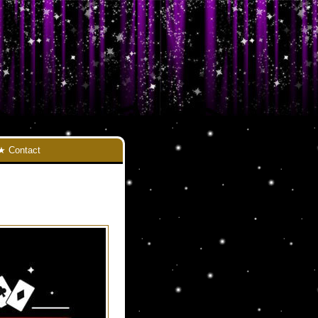
Contact