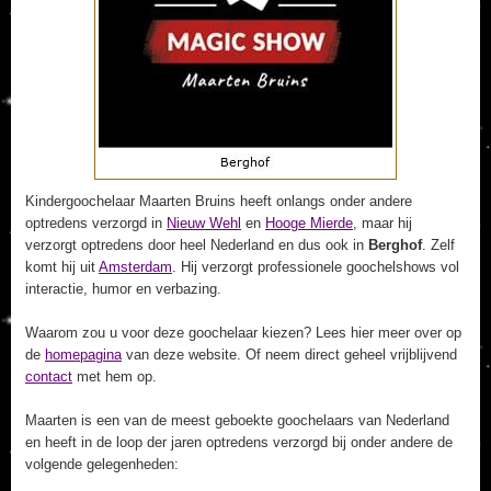
Kindergoochelaar Maarten Bruins heeft onlangs onder andere
optredens verzorgd in
Nieuw Wehl
en
Hooge Mierde
, maar hij
verzorgt optredens door heel Nederland en dus ook in
Berghof
. Zelf
komt hij uit
Amsterdam
. Hij verzorgt professionele goochelshows vol
interactie, humor en verbazing.
Waarom zou u voor deze goochelaar kiezen? Lees hier meer over op
de
homepagina
van deze website. Of neem direct geheel vrijblijvend
contact
met hem op.
Maarten is een van de meest geboekte goochelaars van Nederland
en heeft in de loop der jaren optredens verzorgd bij onder andere de
volgende gelegenheden: