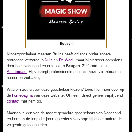
Kindergoochelaar Maarten Bruins heeft onlangs onder andere
optredens verzorgd in
Nuis
en
De Waal
, maar hij verzorgt optredens
door heel Nederland en dus ook in
Beugen
. Zelf komt hij uit
Amsterdam
. Hij verzorgt professionele goochelshows vol interactie,
humor en verbazing.
Waarom zou u voor deze goochelaar kiezen? Lees hier meer over op
de
homepagina
van deze website. Of neem direct geheel vrijblijvend
contact
met hem op.
Maarten is een van de meest geboekte goochelaars van Nederland
en heeft in de loop der jaren optredens verzorgd bij onder andere de
volgende gelegenheden: