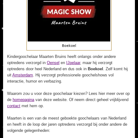
Kindergoochelaar Maarten Bruins heeft onlangs onder andere
optredens verzorgd in
Oensel
en
IJpelaar
, maar hij verzorgt
optredens door heel Nederland en dus ook in
Boekoel
. Zelf komt hij
uit
Amsterdam
. Hij verzorgt professionele goochelshows vol
interactie, humor en verbazing.
Waarom zou u voor deze goochelaar kiezen? Lees hier meer over op
de
homepagina
van deze website. Of neem direct geheel vrijblijvend
contact
met hem op.
Maarten is een van de meest geboekte goochelaars van Nederland
en heeft in de loop der jaren optredens verzorgd bij onder andere de
volgende gelegenheden: