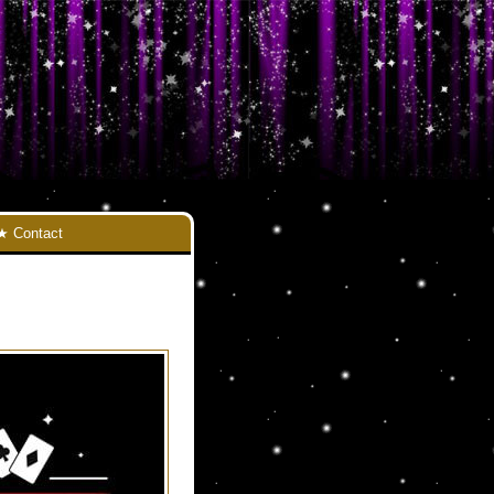
Contact