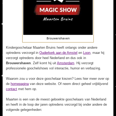
Kindergoochelaar Maarten Bruins heeft onlangs onder andere
optredens verzorgd in
Ouderkerk aan de Amstel
en
Loon
, maar hij
verzorgt optredens door heel Nederland en dus ook in
Brouwershaven
. Zelf komt hij uit
Amsterdam
. Hij verzorgt
professionele goochelshows vol interactie, humor en verbazing.
Waarom zou u voor deze goochelaar kiezen? Lees hier meer over op
de
homepagina
van deze website. Of neem direct geheel vrijblijvend
contact
met hem op.
Maarten is een van de meest geboekte goochelaars van Nederland
en heeft in de loop der jaren optredens verzorgd bij onder andere de
volgende gelegenheden: