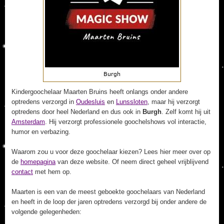
Kindergoochelaar Maarten Bruins heeft onlangs onder andere
optredens verzorgd in
Oudesluis
en
Lunssloten
, maar hij verzorgt
optredens door heel Nederland en dus ook in
Burgh
. Zelf komt hij uit
Amsterdam
. Hij verzorgt professionele goochelshows vol interactie,
humor en verbazing.
Waarom zou u voor deze goochelaar kiezen? Lees hier meer over op
de
homepagina
van deze website. Of neem direct geheel vrijblijvend
contact
met hem op.
Maarten is een van de meest geboekte goochelaars van Nederland
en heeft in de loop der jaren optredens verzorgd bij onder andere de
volgende gelegenheden: