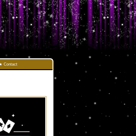
Contact