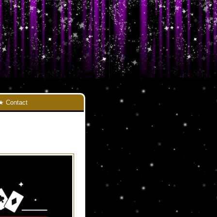
Contact