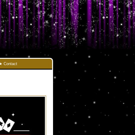
Contact