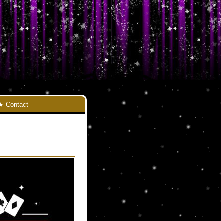
Contact