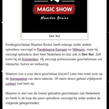
Kindergoochelaar Maarten Bruins heeft onlangs onder andere
optredens verzorgd in
Pandelaarse Kampen
en
Hillegom
, maar hij
verzorgt optredens door heel Nederland en dus ook in
Den Nul
. Zelf
komt hij uit
Amsterdam
. Hij verzorgt professionele goochelshows vol
interactie, humor en verbazing.
Waarom zou u voor deze goochelaar kiezen? Lees hier meer over op
de
homepagina
van deze website. Of neem direct geheel vrijblijvend
contact
met hem op.
Maarten is een van de meest geboekte goochelaars van Nederland
en heeft in de loop der jaren optredens verzorgd bij onder andere de
volgende gelegenheden: