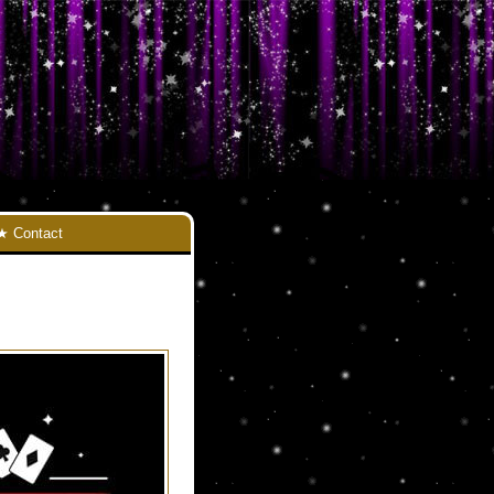
Contact