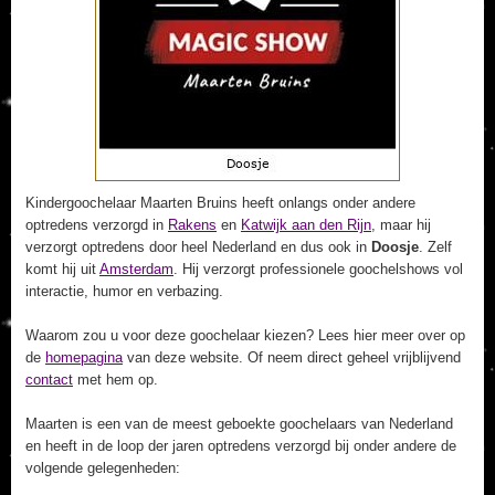
Kindergoochelaar Maarten Bruins heeft onlangs onder andere
optredens verzorgd in
Rakens
en
Katwijk aan den Rijn
, maar hij
verzorgt optredens door heel Nederland en dus ook in
Doosje
. Zelf
komt hij uit
Amsterdam
. Hij verzorgt professionele goochelshows vol
interactie, humor en verbazing.
Waarom zou u voor deze goochelaar kiezen? Lees hier meer over op
de
homepagina
van deze website. Of neem direct geheel vrijblijvend
contact
met hem op.
Maarten is een van de meest geboekte goochelaars van Nederland
en heeft in de loop der jaren optredens verzorgd bij onder andere de
volgende gelegenheden: