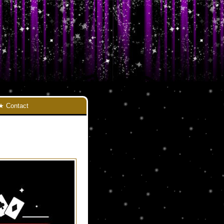
Contact