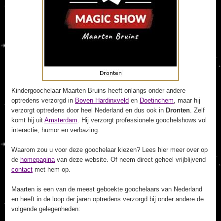
Kindergoochelaar Maarten Bruins heeft onlangs onder andere
optredens verzorgd in
Boven Hardinxveld
en
Doetinchem
, maar hij
verzorgt optredens door heel Nederland en dus ook in
Dronten
. Zelf
komt hij uit
Amsterdam
. Hij verzorgt professionele goochelshows vol
interactie, humor en verbazing.
Waarom zou u voor deze goochelaar kiezen? Lees hier meer over op
de
homepagina
van deze website. Of neem direct geheel vrijblijvend
contact
met hem op.
Maarten is een van de meest geboekte goochelaars van Nederland
en heeft in de loop der jaren optredens verzorgd bij onder andere de
volgende gelegenheden: