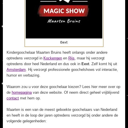
Kindergoochelaar Maarten Bruins heeft onlangs onder andere
optredens verzorgd in
Kockengen
en
Rijs
, maar hij verzorgt
optredens door heel Nederland en dus ook in
Eext
. Zelf komt hij uit
Amsterdam
. Hij verzorgt professionele goochelshows vol interactie,
humor en verbazing.
Waarom zou u voor deze goochelaar kiezen? Lees hier meer over op
de
homepagina
van deze website. Of neem direct geheel vrijblijvend
contact
met hem op.
Maarten is een van de meest geboekte goochelaars van Nederland
en heeft in de loop der jaren optredens verzorgd bij onder andere de
volgende gelegenheden: