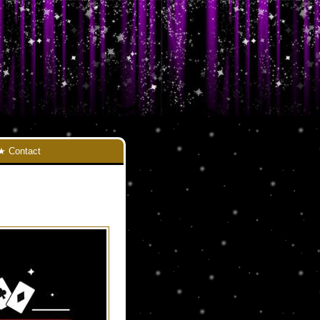
Contact