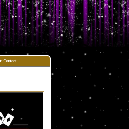
Contact