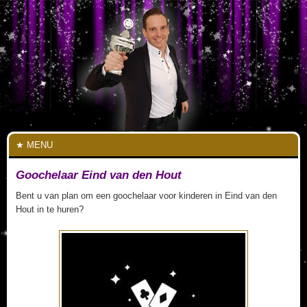
MENU
Goochelaar Eind van den Hout
Bent u van plan om een goochelaar voor kinderen in Eind van den
Hout in te huren?