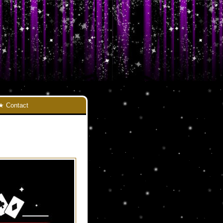
Contact