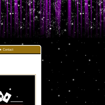
Contact