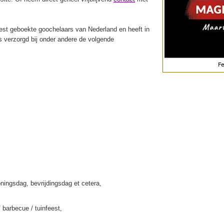
st geboekte goochelaars van Nederland en heeft in
s verzorgd bij onder andere de volgende
ningsdag, bevrijdingsdag et cetera,
/ barbecue / tuinfeest,