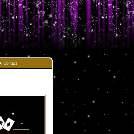
Contact