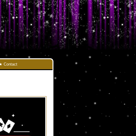
Contact