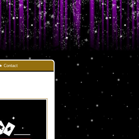
Contact