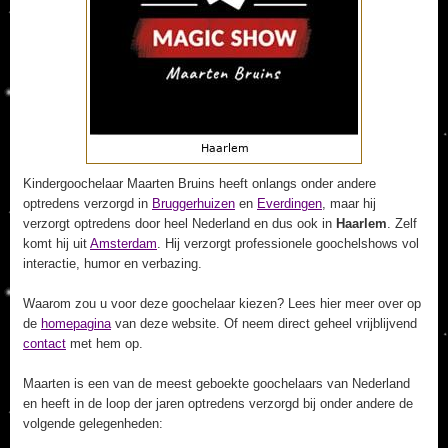
Kindergoochelaar Maarten Bruins heeft onlangs onder andere
optredens verzorgd in
Bruggerhuizen
en
Everdingen
, maar hij
verzorgt optredens door heel Nederland en dus ook in
Haarlem
. Zelf
komt hij uit
Amsterdam
. Hij verzorgt professionele goochelshows vol
interactie, humor en verbazing.
Waarom zou u voor deze goochelaar kiezen? Lees hier meer over op
de
homepagina
van deze website. Of neem direct geheel vrijblijvend
contact
met hem op.
Maarten is een van de meest geboekte goochelaars van Nederland
en heeft in de loop der jaren optredens verzorgd bij onder andere de
volgende gelegenheden: