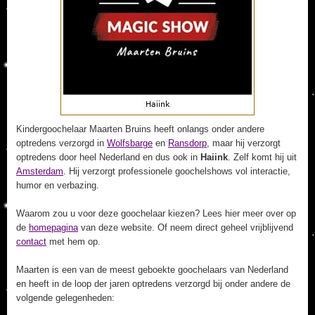
Kindergoochelaar Maarten Bruins heeft onlangs onder andere
optredens verzorgd in
Wolfsbarge
en
Ransdorp
, maar hij verzorgt
optredens door heel Nederland en dus ook in
Haiink
. Zelf komt hij uit
Amsterdam
. Hij verzorgt professionele goochelshows vol interactie,
humor en verbazing.
Waarom zou u voor deze goochelaar kiezen? Lees hier meer over op
de
homepagina
van deze website. Of neem direct geheel vrijblijvend
contact
met hem op.
Maarten is een van de meest geboekte goochelaars van Nederland
en heeft in de loop der jaren optredens verzorgd bij onder andere de
volgende gelegenheden: