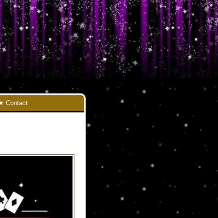
Contact