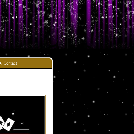
Contact