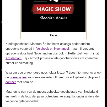
Kindergoochelaar Maarten Bruins heeft onlangs onder andere
optredens verzorgd in
Veldhoek
en
Neerlangel
, maar hij verzorgt
optredens door heel Nederland en dus ook in
Helle
. Zelf komt hij uit
Amsterdam
. Hij verzorgt professionele goochelshows vol interactie,
humor en verbazing.
Waarom zou u voor deze goochelaar kiezen? Lees hier meer over op
de
homepagina
van deze website. Of neem direct geheel vrijblijvend
contact
met hem op.
Maarten is een van de meest geboekte goochelaars van Nederland
en heeft in de loop der jaren optredens verzorgd bij onder andere de
volgende gelegenheden: