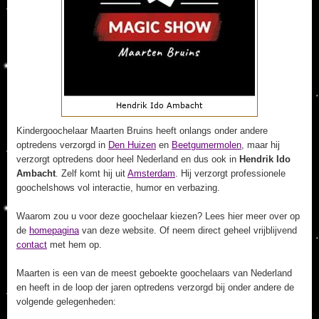
Kindergoochelaar Maarten Bruins heeft onlangs onder andere
optredens verzorgd in
Den Huizen
en
Beetgumermolen
, maar hij
verzorgt optredens door heel Nederland en dus ook in
Hendrik Ido
Ambacht
. Zelf komt hij uit
Amsterdam
. Hij verzorgt professionele
goochelshows vol interactie, humor en verbazing.
Waarom zou u voor deze goochelaar kiezen? Lees hier meer over op
de
homepagina
van deze website. Of neem direct geheel vrijblijvend
contact
met hem op.
Maarten is een van de meest geboekte goochelaars van Nederland
en heeft in de loop der jaren optredens verzorgd bij onder andere de
volgende gelegenheden: