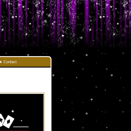
Contact