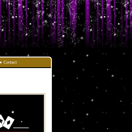
Contact