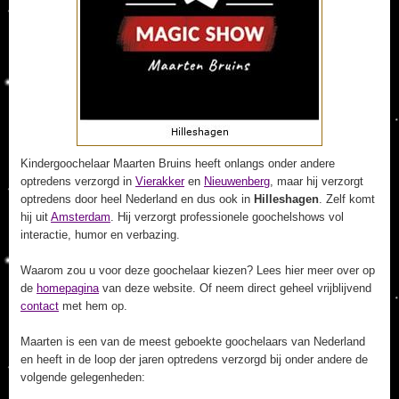
Kindergoochelaar Maarten Bruins heeft onlangs onder andere
optredens verzorgd in
Vierakker
en
Nieuwenberg
, maar hij verzorgt
optredens door heel Nederland en dus ook in
Hilleshagen
. Zelf komt
hij uit
Amsterdam
. Hij verzorgt professionele goochelshows vol
interactie, humor en verbazing.
Waarom zou u voor deze goochelaar kiezen? Lees hier meer over op
de
homepagina
van deze website. Of neem direct geheel vrijblijvend
contact
met hem op.
Maarten is een van de meest geboekte goochelaars van Nederland
en heeft in de loop der jaren optredens verzorgd bij onder andere de
volgende gelegenheden: