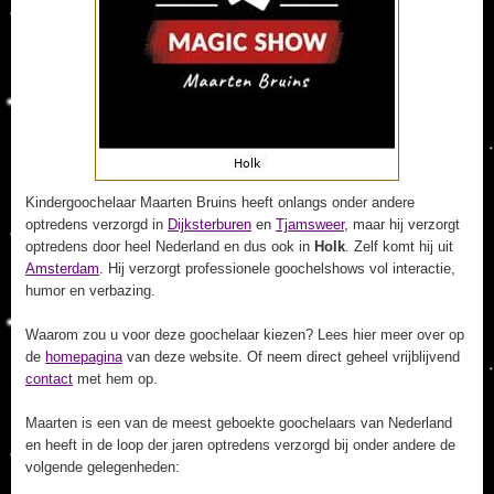
Kindergoochelaar Maarten Bruins heeft onlangs onder andere
optredens verzorgd in
Dijksterburen
en
Tjamsweer
, maar hij verzorgt
optredens door heel Nederland en dus ook in
Holk
. Zelf komt hij uit
Amsterdam
. Hij verzorgt professionele goochelshows vol interactie,
humor en verbazing.
Waarom zou u voor deze goochelaar kiezen? Lees hier meer over op
de
homepagina
van deze website. Of neem direct geheel vrijblijvend
contact
met hem op.
Maarten is een van de meest geboekte goochelaars van Nederland
en heeft in de loop der jaren optredens verzorgd bij onder andere de
volgende gelegenheden: