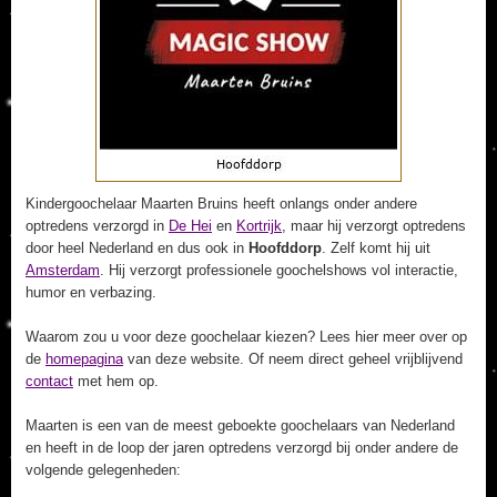
Kindergoochelaar Maarten Bruins heeft onlangs onder andere
optredens verzorgd in
De Hei
en
Kortrijk
, maar hij verzorgt optredens
door heel Nederland en dus ook in
Hoofddorp
. Zelf komt hij uit
Amsterdam
. Hij verzorgt professionele goochelshows vol interactie,
humor en verbazing.
Waarom zou u voor deze goochelaar kiezen? Lees hier meer over op
de
homepagina
van deze website. Of neem direct geheel vrijblijvend
contact
met hem op.
Maarten is een van de meest geboekte goochelaars van Nederland
en heeft in de loop der jaren optredens verzorgd bij onder andere de
volgende gelegenheden: