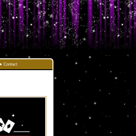
Contact