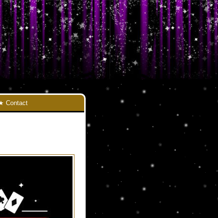
Contact