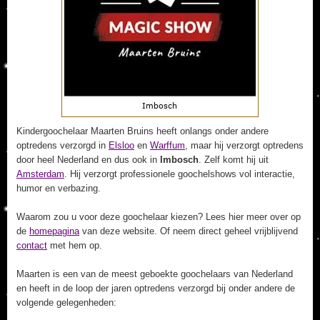
Kindergoochelaar Maarten Bruins heeft onlangs onder andere
optredens verzorgd in
Elsloo
en
Warffum
, maar hij verzorgt optredens
door heel Nederland en dus ook in
Imbosch
. Zelf komt hij uit
Amsterdam
. Hij verzorgt professionele goochelshows vol interactie,
humor en verbazing.
Waarom zou u voor deze goochelaar kiezen? Lees hier meer over op
de
homepagina
van deze website. Of neem direct geheel vrijblijvend
contact
met hem op.
Maarten is een van de meest geboekte goochelaars van Nederland
en heeft in de loop der jaren optredens verzorgd bij onder andere de
volgende gelegenheden: