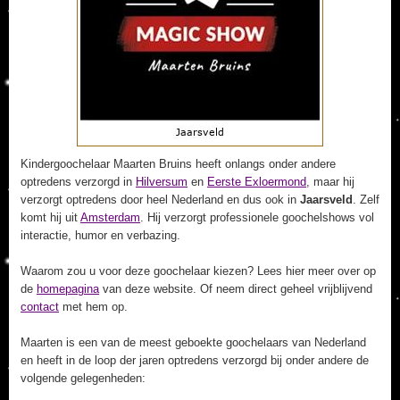
Kindergoochelaar Maarten Bruins heeft onlangs onder andere
optredens verzorgd in
Hilversum
en
Eerste Exloermond
, maar hij
verzorgt optredens door heel Nederland en dus ook in
Jaarsveld
. Zelf
komt hij uit
Amsterdam
. Hij verzorgt professionele goochelshows vol
interactie, humor en verbazing.
Waarom zou u voor deze goochelaar kiezen? Lees hier meer over op
de
homepagina
van deze website. Of neem direct geheel vrijblijvend
contact
met hem op.
Maarten is een van de meest geboekte goochelaars van Nederland
en heeft in de loop der jaren optredens verzorgd bij onder andere de
volgende gelegenheden: