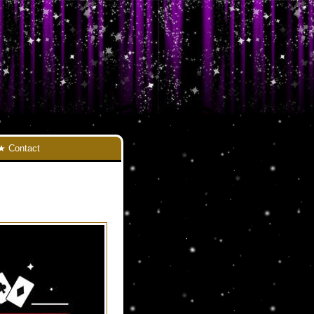
Contact