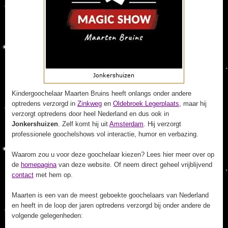
Kindergoochelaar Maarten Bruins heeft onlangs onder andere
optredens verzorgd in
Zinkweg
en
Oldebroek Legerplaats
, maar hij
verzorgt optredens door heel Nederland en dus ook in
Jonkershuizen
. Zelf komt hij uit
Amsterdam
. Hij verzorgt
professionele goochelshows vol interactie, humor en verbazing.
Waarom zou u voor deze goochelaar kiezen? Lees hier meer over op
de
homepagina
van deze website. Of neem direct geheel vrijblijvend
contact
met hem op.
Maarten is een van de meest geboekte goochelaars van Nederland
en heeft in de loop der jaren optredens verzorgd bij onder andere de
volgende gelegenheden: