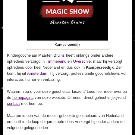
Kindergoochelaar Maarten Bruins heeft onlangs onder andere
optredens verzorgd in
Timmereind
en
Overschie
, maar hij verzorgt
optredens door heel Nederland en dus ook in
Kamperzeedijk
. Zelf
komt hij uit
Amsterdam
. Hij verzorgt professionele goochelshows vol
interactie, humor en verbazing.
Waarom zou u voor deze goochelaar kiezen? Lees hier meer over op
de
homepagina
van deze website. Of neem direct geheel vrijblijvend
contact
met hem op.
Maarten is een van de meest geboekte goochelaars van Nederland
en heeft in de loop der jaren optredens verzorgd bij onder andere de
volgende gelegenheden: