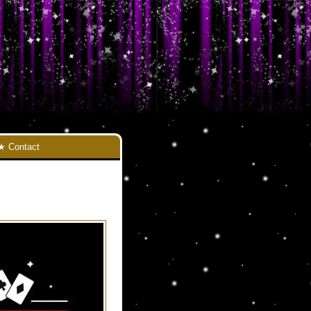
Contact