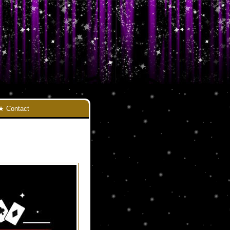
Contact