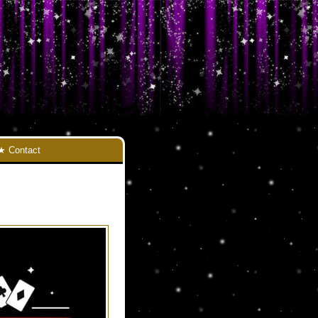
Contact